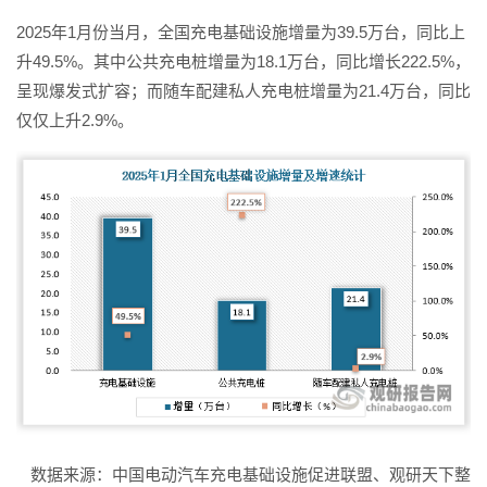
2025年1月份当月，全国充电基础设施增量为39.5万台，同比上
升49.5%。其中公共充电桩增量为18.1万台，同比增长222.5%，
呈现爆发式扩容；而随车配建私人充电桩增量为21.4万台，同比
仅仅上升2.9%。
数据来源：中国电动汽车充电基础设施促进联盟、观研天下整