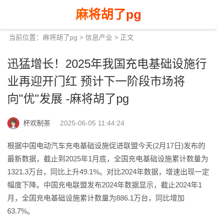
麻将胡了pg
当前位置：
麻将胡了pg
>
信息产业
> 正文
迅猛增长！2025年我国充电基础设施行
业再迎开门红 预计下一阶段市场将
向"优"发展 -麻将胡了pg
杯欢制茶
2025-06-05 11:44:24
根据中国电动汽车充电基础设施促进联盟今天(2月17日)发布的
最新数据，截止到2025年1月底，全国充电基础设施累计数量为
1321.3万台，同比上升49.1%。对比2024年数据，增速出现一定
幅度下降。中国充电联盟发布2024年数据显示，截止2024年1
月，全国充电基础设施累计数量为886.1万台，同比增加
63.7%。