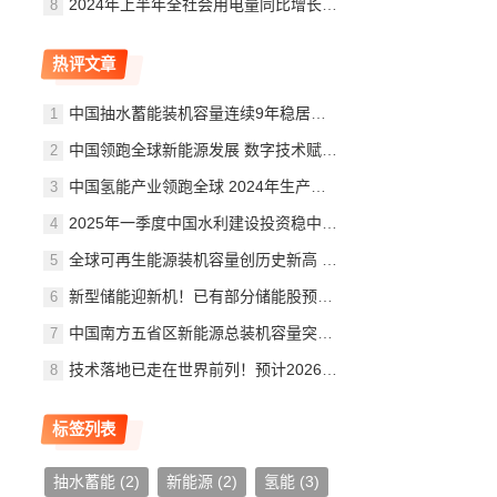
2024年上半年全社会用电量同比增长8.1% 其中第二产业占比65.85%
热评文章
中国抽水蓄能装机容量连续9年稳居全球第一 2024年新增核准抽水蓄能电站23座
中国领跑全球新能源发展 数字技术赋能新型电力系统建设
中国氢能产业领跑全球 2024年生产消费规模超3650万吨位列世界第一
2025年一季度中国水利建设投资稳中有增 社会资本投入增长33.2%
全球可再生能源装机容量创历史新高 中国贡献占比近六成
新型储能迎新机！已有部分储能股预告实现盈利
中国南方五省区新能源总装机容量突破2亿千瓦！占该区域发电总装机比例36.6%
技术落地已走在世界前列！预计2026年我国煤制烯烃行业产能迎来激增
标签列表
抽水蓄能
(2)
新能源
(2)
氢能
(3)