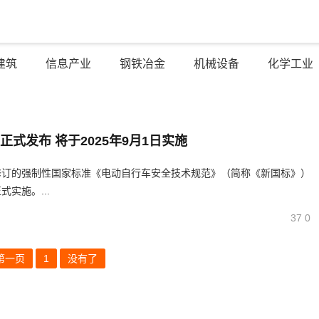
建筑
信息产业
钢铁冶金
机械设备
化学工业
式发布 将于2025年9月1日实施
织修订的强制性国家标准《电动自行车安全技术规范》（简称《新国标》）
式实施。...
37 0
第一页
1
没有了