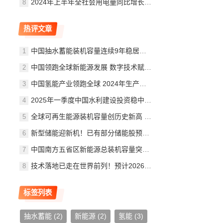
2024年上半年全社会用电量同比增长8.1% 其中第二产业占比65.85%
热评文章
中国抽水蓄能装机容量连续9年稳居全球第一 2024年新增核准抽水蓄能电站23座
中国领跑全球新能源发展 数字技术赋能新型电力系统建设
中国氢能产业领跑全球 2024年生产消费规模超3650万吨位列世界第一
2025年一季度中国水利建设投资稳中有增 社会资本投入增长33.2%
全球可再生能源装机容量创历史新高 中国贡献占比近六成
新型储能迎新机！已有部分储能股预告实现盈利
中国南方五省区新能源总装机容量突破2亿千瓦！占该区域发电总装机比例36.6%
技术落地已走在世界前列！预计2026年我国煤制烯烃行业产能迎来激增
标签列表
抽水蓄能
(2)
新能源
(2)
氢能
(3)