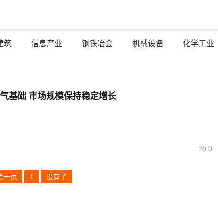
建筑
信息产业
钢铁冶金
机械设备
化学工业
气基础 市场规模保持稳定增长
29 0
第一页
1
没有了