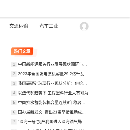
交通运输
汽车工业
热门文章
中国新能源服务行业发展现状调研与未来投资分析报告（2025-2032年）
2023年全国发电装机容量29.2亿千瓦 其中太阳能发电装机容量同比增长55.2%
我国高硼硅玻璃行业现状分析：供给端仍不足 市场处于竞争型格局
以塑代钢趋势下 工程塑料行业大有可为
中国抽水蓄能装机容量连续9年稳居全球第一 2024年新增核准抽水蓄能电站23座
国办最新发文! 提出21条举措推动成品油流通高质量发展
“深海一号”投产我国进入深海油气勘探开发先进国家行列