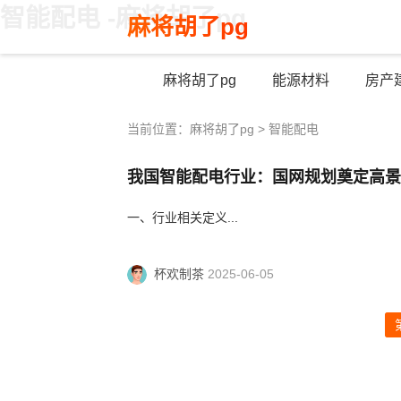
智能配电 -麻将胡了pg
麻将胡了pg
麻将胡了pg
能源材料
房产
当前位置：
麻将胡了pg
> 智能配电
我国智能配电行业：国网规划奠定高景
一、行业相关定义...
杯欢制茶
2025-06-05