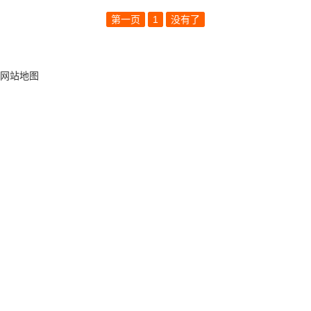
第一页
1
没有了
网站地图