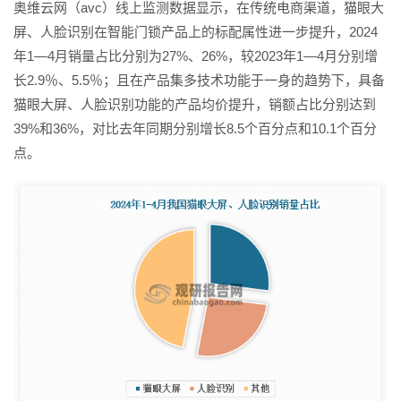
奥维云网（avc）线上监测数据显示，在传统电商渠道，猫眼大
屏、人脸识别在智能门锁产品上的标配属性进一步提升，2024
年1—4月销量占比分别为27%、26%，较2023年1—4月分别增
长2.9％、5.5％；且在产品集多技术功能于一身的趋势下，具备
猫眼大屏、人脸识别功能的产品均价提升，销额占比分别达到
39%和36%，对比去年同期分别增长8.5个百分点和10.1个百分
点。