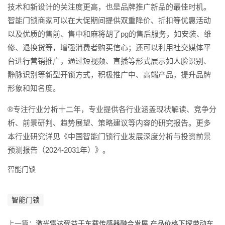
技术和新设计的关注度更高，也是品牌推广新品的最佳时机。
智能门锁商家可以在大促期间提供双重降价、折扣等优惠活动
以及优质的售前、售中和麻将胡了pg的售后服务，如安装、维
修、退换货等，增强消费者购买信心；还可以利用社交媒体平
台进行营销推广，通过短视频、直播等形式展示如人脸识别、
静脉识别等新型开锁方式，积极推广中、高端产品，提升品牌
形象和知名度。
®专注行业分析十二年，专业提供各行业涵盖现状解读、竞争分
析、前景研判、趋势展望、策略建议等内容的研究报告。更多
本行业研究详见《中国智能门锁行业发展深度分析与投资前景
预测报告（2024-2031年）》。
智能门锁
智能门锁
上一篇：
激光雷达受益于车载传感器融合发展 产品价格下探带动车