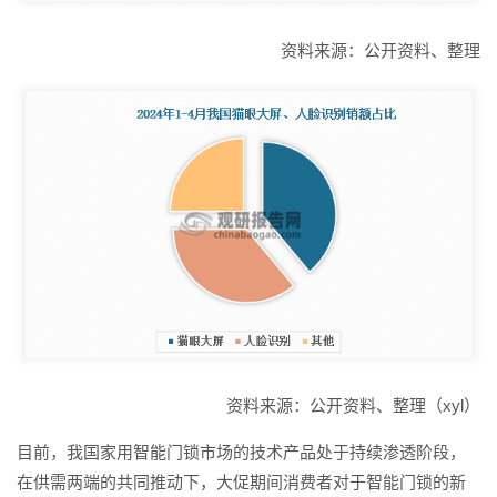
资料来源：公开资料、整理
资料来源：公开资料、整理（xyl）
目前，我国家用智能门锁市场的技术产品处于持续渗透阶段，
在供需两端的共同推动下，大促期间消费者对于智能门锁的新