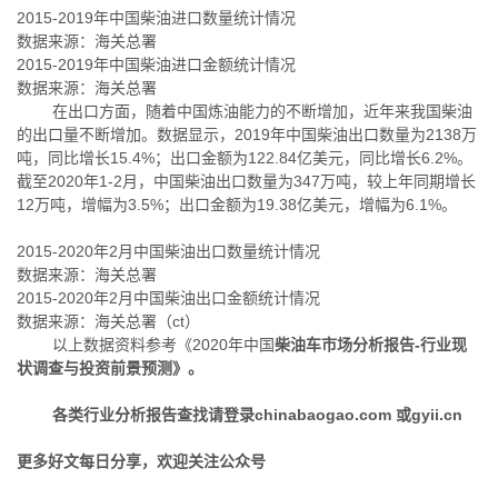
2015-2019年中国柴油进口数量统计情况
数据来源：海关总署
2015-2019年中国柴油进口金额统计情况
数据来源：海关总署
在出口方面，随着中国炼油能力的不断增加，近年来我国柴油
的出口量不断增加。数据显示，2019年中国柴油出口数量为2138万
吨，同比增长15.4%；出口金额为122.84亿美元，同比增长6.2%。
截至2020年1-2月，中国柴油出口数量为347万吨，较上年同期增长
12万吨，增幅为3.5%；出口金额为19.38亿美元，增幅为6.1%。
2015-2020年2月中国柴油出口数量统计情况
数据来源：海关总署
2015-2020年2月中国柴油出口金额统计情况
数据来源：海关总署（ct）
以上数据资料参考《2020年中国
柴油车市场分析报告-行业现
状调查与投资前景预测》。
各类行业分析报告查找请登录chinabaogao.com 或gyii.cn
更多好文每日分享，欢迎关注公众号