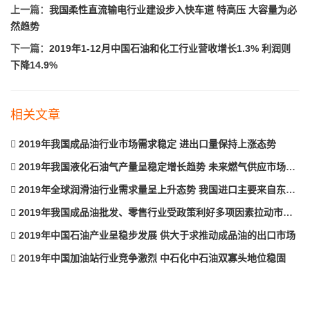
上一篇：
我国柔性直流输电行业建设步入快车道 特高压 大容量为必
然趋势
下一篇：
2019年1-12月中国石油和化工行业营收增长1.3% 利润则
下降14.9%
相关文章
2019年我国成品油行业市场需求稳定 进出口量保持上涨态势
2019年我国液化石油气产量呈稳定增长趋势 未来燃气供应市场集中度将不断提高
2019年全球润滑油行业需求量呈上升态势 我国进口主要来自东南亚
2019年我国成品油批发、零售行业受政策利好多项因素拉动市场消费增长
2019年中国石油产业呈稳步发展 供大于求推动成品油的出口市场
2019年中国加油站行业竞争激烈 中石化中石油双寡头地位稳固