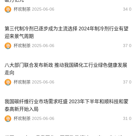
杯欢制茶
2025-06-06
34 0
第三代制冷剂已逐步成为主流选择 2024年制冷剂行业有望
迎来景气周期
杯欢制茶
2025-06-06
37 0
八大部门联合发布新政 推动我国磷化工行业绿色健康发展
走向
杯欢制茶
2025-06-06
37 0
我国碳纤维行业市场需求旺盛 2023年下半年和顺科技和蒙
泰高新开始入局
杯欢制茶
2025-06-06
31 0